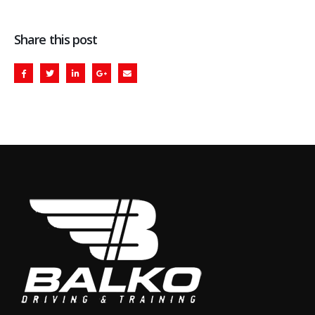
Share this post