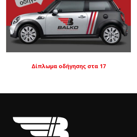
Δίπλωμα οδήγησης στα 17