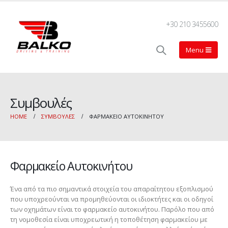
+30 210 3455600
Συμβουλές
HOME
ΣΥΜΒΟΥΛΈΣ
ΦΑΡΜΑΚΕΊΟ ΑΥΤΟΚΙΝΉΤΟΥ
Φαρμακείο Αυτοκινήτου
Ένα από τα πιο σημαντικά στοιχεία του απαραίτητου εξοπλισμού
που υποχρεούνται να προμηθεύονται οι ιδιοκτήτες και οι οδηγοί
των οχημάτων είναι το φαρμακείο αυτοκινήτου. Παρόλο που από
τη νομοθεσία είναι υποχρεωτική η τοποθέτηση φαρμακείου με