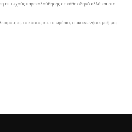
ωση επιτυχούς παρακολούθησης σε κάθε οδηγό αλλά και στο
εσιμότητα, το κόστος και το ωράριο, επικοινωνήστε μαζί μας