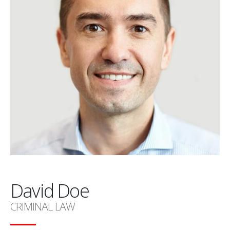
David Doe
CRIMINAL LAW