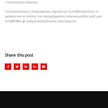
• Οικολογική οδήγηση
Για περισσότερες πληροφορίες σχετικά με τη διαθεσιμότητα, το
ωράριο και το κόστος του προγράμματος επικοινωνήστε μαζί μας
info@balko.gr (τμήμα διοργάνωσης σεμιναρίων).
Share this post