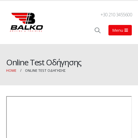
+30 210 3455600
Online Test Οδήγησης
HOME
ONLINE TEST ΟΔΉΓΗΣΗΣ