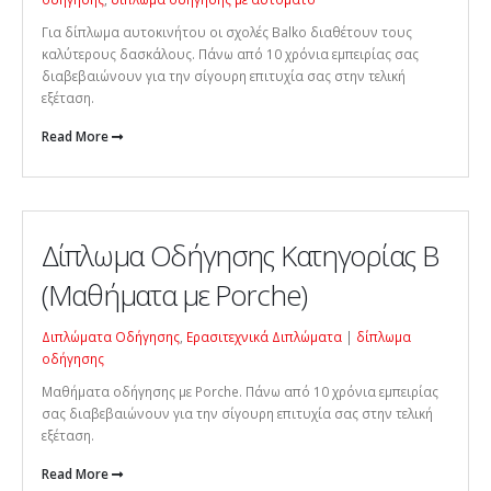
Για δίπλωμα αυτοκινήτου οι σχολές Balko διαθέτουν τους
καλύτερους δασκάλους. Πάνω από 10 χρόνια εμπειρίας σας
διαβεβαιώνουν για την σίγουρη επιτυχία σας στην τελική
εξέταση.
Read More
Δίπλωμα Οδήγησης Κατηγορίας Β
(Μαθήματα με Porche)
Διπλώματα Οδήγησης
,
Ερασιτεχνικά Διπλώματα
|
δίπλωμα
οδήγησης
Μαθήματα οδήγησης με Porche. Πάνω από 10 χρόνια εμπειρίας
σας διαβεβαιώνουν για την σίγουρη επιτυχία σας στην τελική
εξέταση.
Read More