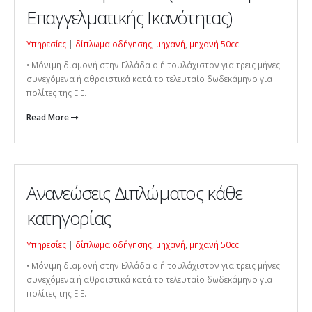
Επαγγελματικής Ικανότητας)
Υπηρεσίες
|
δίπλωμα οδήγησης
,
μηχανή
,
μηχανή 50cc
• Μόνιμη διαμονή στην Ελλάδα o ή τουλάχιστον για τρεις μήνες
συνεχόμενα ή αθροιστικά κατά το τελευταίο δωδεκάμηνο για
πολίτες της Ε.Ε.
Read More
Ανανεώσεις Διπλώματος κάθε
κατηγορίας
Υπηρεσίες
|
δίπλωμα οδήγησης
,
μηχανή
,
μηχανή 50cc
• Μόνιμη διαμονή στην Ελλάδα o ή τουλάχιστον για τρεις μήνες
συνεχόμενα ή αθροιστικά κατά το τελευταίο δωδεκάμηνο για
πολίτες της Ε.Ε.