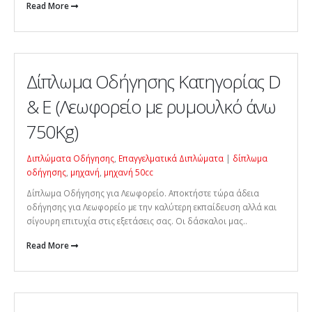
Read More
Δίπλωμα Οδήγησης Κατηγορίας D
& Ε (Λεωφορείο με ρυμουλκό άνω
750Kg)
Διπλώματα Οδήγησης
,
Επαγγελματικά Διπλώματα
|
δίπλωμα
οδήγησης
,
μηχανή
,
μηχανή 50cc
Δίπλωμα Οδήγησης για Λεωφορείο. Αποκτήστε τώρα άδεια
οδήγησης για Λεωφορείο με την καλύτερη εκπαίδευση αλλά και
σίγουρη επιτυχία στις εξετάσεις σας. Οι δάσκαλοι μας..
Read More